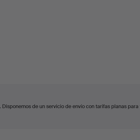
. Disponemos de un servicio de envío con tarifas planas para 