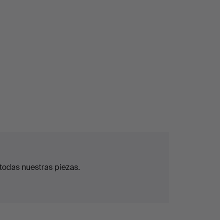
todas nuestras piezas.