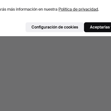
rás más información en nuestra
Política de privacidad
.
Configuración de cookies
Aceptarlas