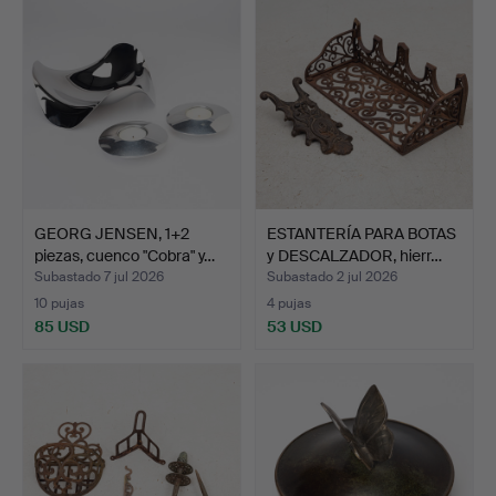
GEORG JENSEN, 1+2
ESTANTERÍA PARA BOTAS
piezas, cuenco "Cobra" y…
y DESCALZADOR, hierr…
Subastado 7 jul 2026
Subastado 2 jul 2026
10 pujas
4 pujas
85 USD
53 USD