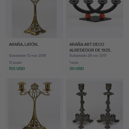
ARAÑA, LATÓN.
ARAÑA ART DECO
ALREDEDOR DE 1925.
Subastado 12 mar 2018
Subastado 28 nov 2017
12 pujas
1 puja
155 USD
35 USD