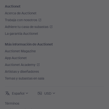
Auctionet
Acerca de Auctionet
Trabaja con nosotros
Adhiere tu casa de subastas
La garantía Auctionet
Más información de Auctionet
Auctionet Magazine
App Auctionet
Auctionet Academy
Artistas y diseñadores
Temas y subastas en sala
Español
USD
Términos