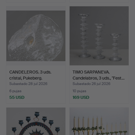
CANDELEROS. 3 uds.
TIMO SARPANEVA.
cristal, Pukeberg.
Candelabros, 3 uds., "Fest…
Subastado 28 jul 2026
Subastado 26 jul 2026
6 pujas
10 pujas
55 USD
169 USD