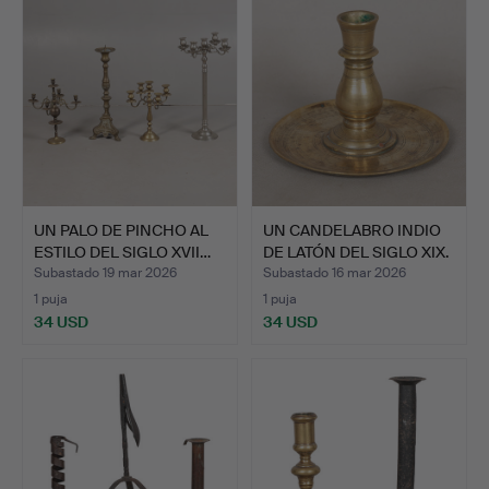
UN PALO DE PINCHO AL
UN CANDELABRO INDIO
ESTILO DEL SIGLO XVII…
DE LATÓN DEL SIGLO XIX.
Subastado 19 mar 2026
Subastado 16 mar 2026
1 puja
1 puja
34 USD
34 USD