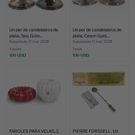
Un par de candelabros de
Un par de candelabros de
plata, Tesi, Gote…
plata, Ceson Guld…
Subastado 12 mar 2026
Subastado 12 mar 2026
4 pujas
1 puja
106 USD
106 USD
FAROLES PARA VELAS, 2
PIERRE FORSSELL. Un