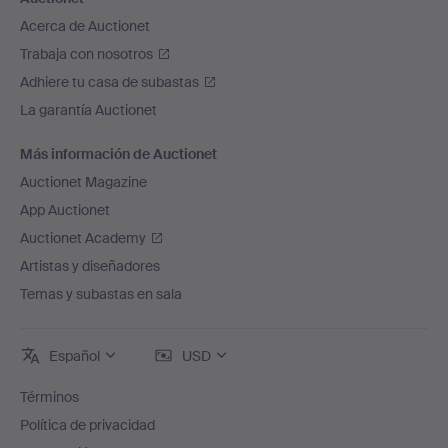
Acerca de Auctionet
Trabaja con nosotros
Adhiere tu casa de subastas
La garantía Auctionet
Más información de Auctionet
Auctionet Magazine
App Auctionet
Auctionet Academy
Artistas y diseñadores
Temas y subastas en sala
Español
USD
Términos
Política de privacidad