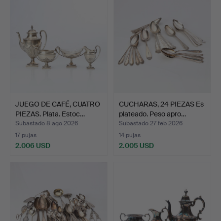
seleccionado
JUEGO DE CAFÉ, CUATRO
CUCHARAS, 24 PIEZAS Es
PIEZAS. Plata. Estoc…
plateado. Peso apro…
Subastado 8 ago 2026
Subastado 27 feb 2026
17 pujas
14 pujas
2.006 USD
2.005 USD