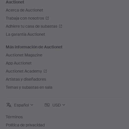
Auctionet
Acerca de Auctionet
Trabaja con nosotros
Adhiere tu casa de subastas
La garantía Auctionet
Más información de Auctionet
Auctionet Magazine
App Auctionet
Auctionet Academy
Artistas y diseñadores
Temas y subastas en sala
Español
USD
Términos
Política de privacidad