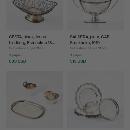
CESTA, plata, Jonas
SALSERA, plata, GAB
Lindberg, Estocolmo 18…
Stockholm, 1919.
Subastado 31 jul 2026
Subastado 30 jul 2026
3 pujas
3 pujas
633 USD
513 USD