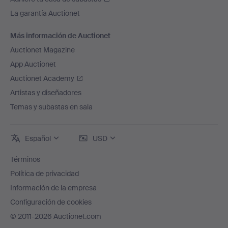
La garantía Auctionet
Más información de Auctionet
Auctionet Magazine
App Auctionet
Auctionet Academy
Artistas y diseñadores
Temas y subastas en sala
Español
USD
Términos
Política de privacidad
Información de la empresa
Configuración de cookies
© 2011-2026 Auctionet.com