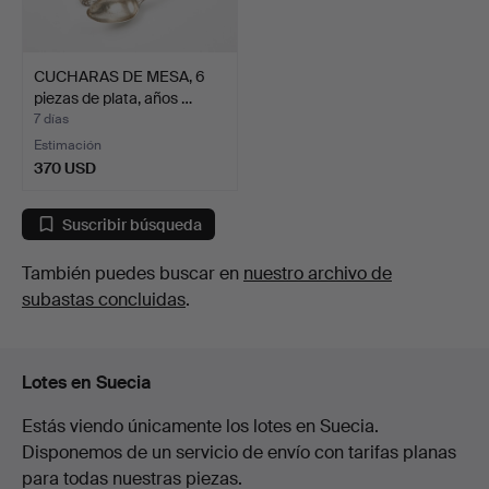
CUCHARAS DE MESA, 6
piezas de plata, años …
7 días
Estimación
370 USD
Suscribir búsqueda
También puedes buscar en
nuestro archivo de
subastas concluidas
.
Lotes en Suecia
Estás viendo únicamente los lotes en Suecia.
Disponemos de un servicio de envío con tarifas planas
para todas nuestras piezas.