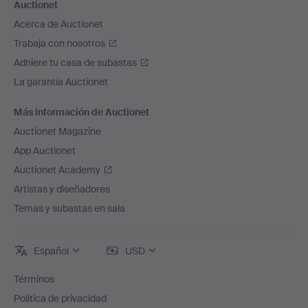
Auctionet
Acerca de Auctionet
Trabaja con nosotros
Adhiere tu casa de subastas
La garantía Auctionet
Más información de Auctionet
Auctionet Magazine
App Auctionet
Auctionet Academy
Artistas y diseñadores
Temas y subastas en sala
Español
USD
Términos
Política de privacidad