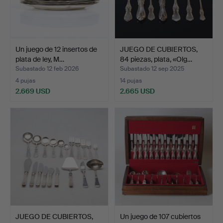
Un juego de 12 insertos de
JUEGO DE CUBIERTOS,
plata de ley, M…
84 piezas, plata, «Olg…
Subastado 12 feb 2026
Subastado 12 sep 2025
4 pujas
14 pujas
2.669 USD
2.665 USD
JUEGO DE CUBIERTOS,
Un juego de 107 cubiertos