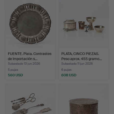
FUENTE. Plata. Contrastes
PLATA, CINCO PIEZAS.
de importación s…
Peso aprox. 455 gramo…
Subastado 13 jun 2026
Subastado 11 jun 2026
5 pujas
6 pujas
560 USD
608 USD