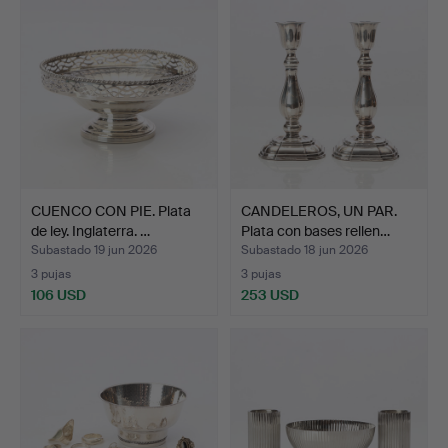
CUENCO CON PIE. Plata
CANDELEROS, UN PAR.
de ley. Inglaterra. …
Plata con bases rellen…
Subastado 19 jun 2026
Subastado 18 jun 2026
3 pujas
3 pujas
106 USD
253 USD