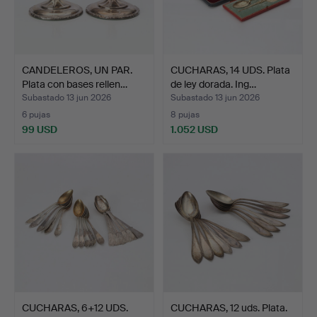
CANDELEROS, UN PAR.
CUCHARAS, 14 UDS. Plata
Plata con bases rellen…
de ley dorada. Ing…
Subastado 13 jun 2026
Subastado 13 jun 2026
6 pujas
8 pujas
99 USD
1.052 USD
CUCHARAS, 6+12 UDS.
CUCHARAS, 12 uds. Plata.