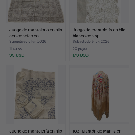
Juego de mantelería en hilo
Juego de mantelería en hilo
con cenefas de…
blanco con apl…
Subastado 5 jun 2026
Subastado 5 jun 2026
11 pujas
20 pujas
93 USD
173 USD
Juego de mantelería en hilo
183
.
Mantón de Manila en