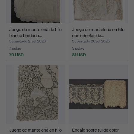
Juego de mantelería de hilo
Juego de mantelería en hilo
blanco bordado…
con cenefas de…
Subastado 21 jul 2026
Subastado 20 jul 2026
7 pujas
5 pujas
70 USD
81 USD
Juego de mantelería en hilo
Encaje sobre tul de color