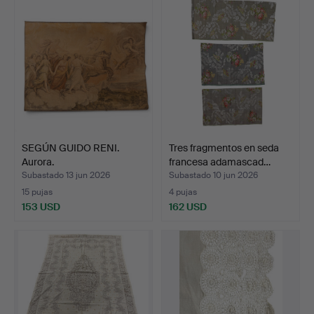
SEGÚN GUIDO RENI.
Tres fragmentos en seda
Aurora.
francesa adamascad…
Subastado 13 jun 2026
Subastado 10 jun 2026
15 pujas
4 pujas
153 USD
162 USD