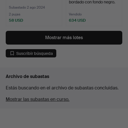
bordado con fondo negro.
Subastado 2 ago 2024
2 pujas
Vendido
58 USD
634 USD
Mostrar más lotes
Suscribir búsqueda
Archivo de subastas
Estás buscando en el archivo de subastas concluidas.
Mostrar las subastas en curso.