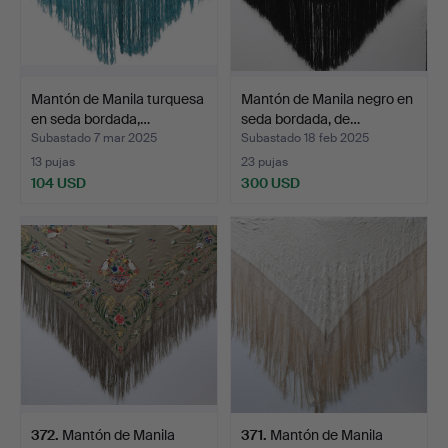
Mantón de Manila turquesa
Mantón de Manila negro en
en seda bordada,…
seda bordada, de…
Subastado 7 mar 2025
Subastado 18 feb 2025
13 pujas
23 pujas
104 USD
300 USD
372
.
Mantón de Manila
371
.
Mantón de Manila