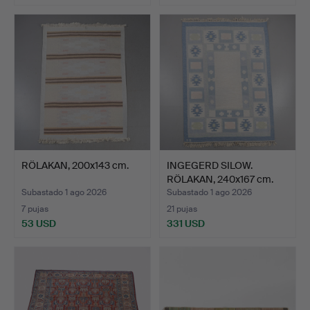
RÖLAKAN, 200x143 cm.
INGEGERD SILOW.
RÖLAKAN, 240x167 cm.
Subastado 1 ago 2026
Subastado 1 ago 2026
7 pujas
21 pujas
53 USD
331 USD