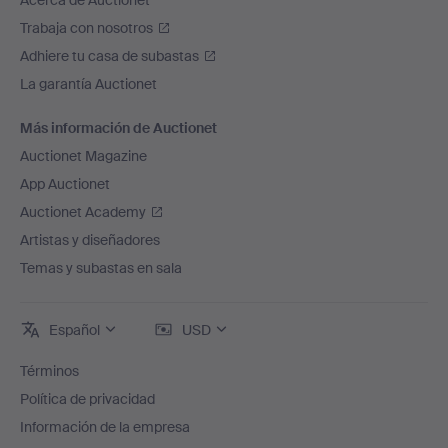
Acerca de Auctionet
Trabaja con nosotros
Adhiere tu casa de subastas
La garantía Auctionet
Más información de Auctionet
Auctionet Magazine
App Auctionet
Auctionet Academy
Artistas y diseñadores
Temas y subastas en sala
Español
USD
Términos
Política de privacidad
Información de la empresa