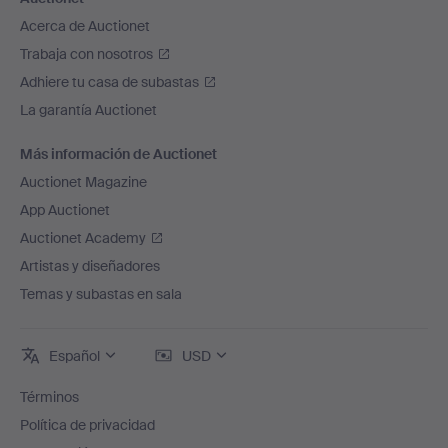
Acerca de Auctionet
Trabaja con nosotros
Adhiere tu casa de subastas
La garantía Auctionet
Más información de Auctionet
Auctionet Magazine
App Auctionet
Auctionet Academy
Artistas y diseñadores
Temas y subastas en sala
Español
USD
Términos
Política de privacidad