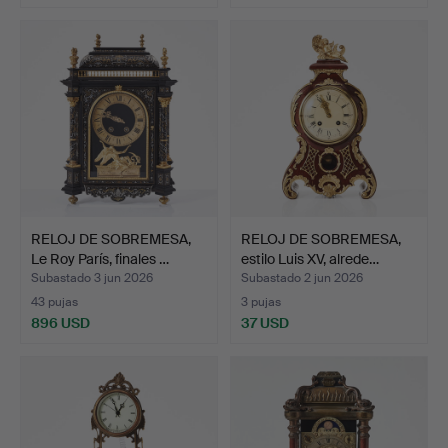
RELOJ DE SOBREMESA,
RELOJ DE SOBREMESA,
Le Roy París, finales …
estilo Luis XV, alrede…
Subastado 3 jun 2026
Subastado 2 jun 2026
43 pujas
3 pujas
896 USD
37 USD