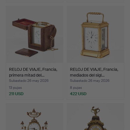
RELOJ DE VIAJE, Francia,
RELOJ DE VIAJE, Francia,
primera mitad del…
mediados del sigl…
Subastado 26 may 2026
Subastado 26 may 2026
13 pujas
8 pujas
211 USD
422 USD