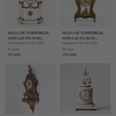
RELOJ DE SOBREMESA
RELOJ DE SOBREMESA,
estilo Luis XVI, finale…
estilo Luis XV, técnic…
Subastado 25 may 2026
Subastado 18 may 2026
17 pujas
19 pujas
117 USD
214 USD