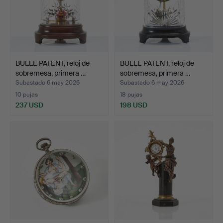
BULLE PATENT, reloj de
BULLE PATENT, reloj de
sobremesa, primera …
sobremesa, primera …
Subastado 6 may 2026
Subastado 6 may 2026
10 pujas
18 pujas
237 USD
198 USD