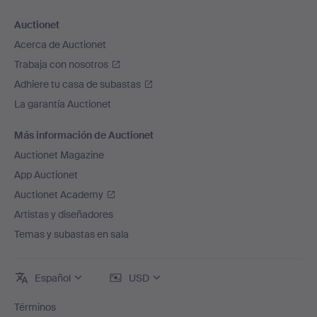
Auctionet
Acerca de Auctionet
Trabaja con nosotros
Adhiere tu casa de subastas
La garantía Auctionet
Más información de Auctionet
Auctionet Magazine
App Auctionet
Auctionet Academy
Artistas y diseñadores
Temas y subastas en sala
Español
USD
Términos