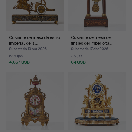
Colgante de mesa de estilo
Colgante de mesa de
imperial, de la…
finales del imperio ta…
Subastado 19 abr 2026
Subastado 17 abr 2026
67 pujas
7 pujas
4.857 USD
64 USD