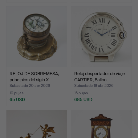
RELOJ DE SOBREMESA,
Reloj despertador de viaje
principios del siglo X…
CARTIER, Ballon…
Subastado 20 abr 2026
Subastado 19 abr 2026
10 pujas
16 pujas
65 USD
685 USD