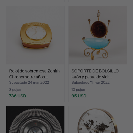
Reloj de sobremesa Zenith
SOPORTE DE BOLSILLO,
Chronometre años…
latón y pasta de vidr…
Subastado 24 mar 2022
Subastado 11 mar 2022
3 pujas
10 pujas
736 USD
95 USD