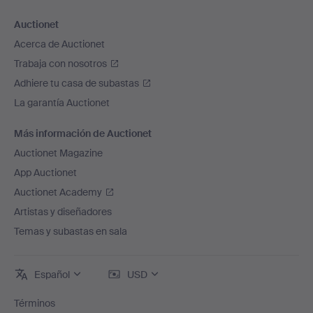
Auctionet
Acerca de Auctionet
Trabaja con nosotros
Adhiere tu casa de subastas
La garantía Auctionet
Más información de Auctionet
Auctionet Magazine
App Auctionet
Auctionet Academy
Artistas y diseñadores
Temas y subastas en sala
Español
USD
Términos