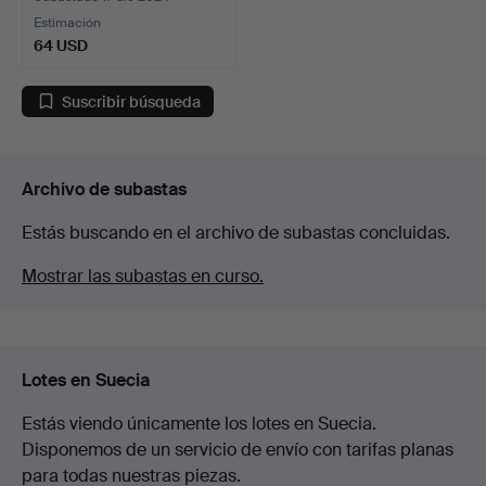
Estimación
64 USD
Suscribir búsqueda
Archivo de subastas
Estás buscando en el archivo de subastas concluidas.
Mostrar las subastas en curso.
Lotes en Suecia
Estás viendo únicamente los lotes en Suecia.
Disponemos de un servicio de envío con tarifas planas
para todas nuestras piezas.