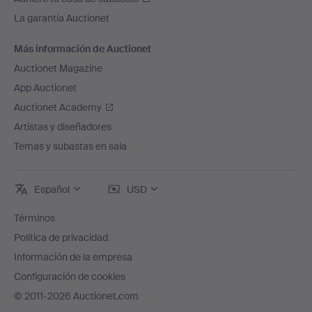
La garantía Auctionet
Más información de Auctionet
Auctionet Magazine
App Auctionet
Auctionet Academy
Artistas y diseñadores
Temas y subastas en sala
Español
USD
Términos
Política de privacidad
Información de la empresa
Configuración de cookies
© 2011-2026 Auctionet.com