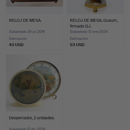
RELOJ DE MESA.
RELOJ DE MESA, Gusum,
firmado GJ.
Subastado 28 jul 2019
Subastado 12 ene 2024
Estimación
Estimación
43 USD
53 USD
Despertador, 2 unidades.
Subastado 17 dic 2024