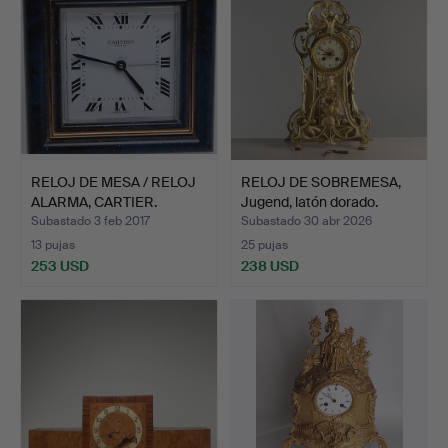
RELOJ DE MESA / RELOJ
RELOJ DE SOBREMESA,
ALARMA, CARTIER.
Jugend, latón dorado.
Subastado 3 feb 2017
Subastado 30 abr 2026
13 pujas
25 pujas
253 USD
238 USD