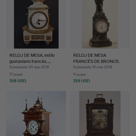
RELOJ DE MESA, estilo
RELOJ DE MESA
gustaviano francés, …
FRANCÉS DE BRONCE.
Subastado 30 sep 2019
Subastado 16 mar 2018
17 pujas
11 pujas
158 USD
139 USD