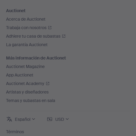
Auctionet
Acerca de Auctionet
Trabaja con nosotros
Adhiere tu casa de subastas
La garantía Auctionet
Más información de Auctionet
Auctionet Magazine
App Auctionet
Auctionet Academy
Artistas y diseñadores
Temas y subastas en sala
Español
USD
Términos