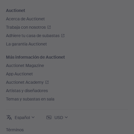
Auctionet
Acerca de Auctionet
Trabaja con nosotros
Adhiere tu casa de subastas
La garantía Auctionet
Más información de Auctionet
Auctionet Magazine
App Auctionet
Auctionet Academy
Artistas y diseñadores
Temas y subastas en sala
Español
USD
Términos