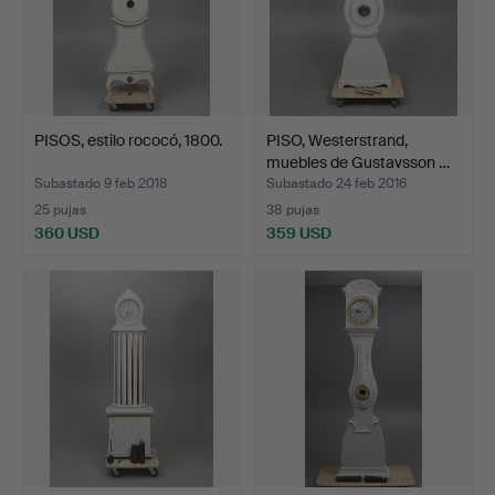
PISOS, estilo rococó, 1800.
PISO, Westerstrand,
muebles de Gustavsson …
Subastado 9 feb 2018
Subastado 24 feb 2016
25 pujas
38 pujas
360 USD
359 USD