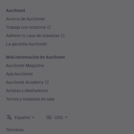
Auctionet
Acerca de Auctionet
Trabaja con nosotros
Adhiere tu casa de subastas
La garantía Auctionet
Más información de Auctionet
Auctionet Magazine
App Auctionet
Auctionet Academy
Artistas y diseñadores
Temas y subastas en sala
Español
USD
Términos