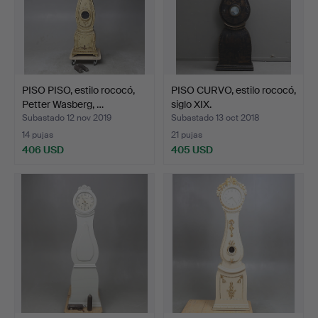
PISO PISO, estilo rococó,
PISO CURVO, estilo rococó,
Petter Wasberg, …
siglo XIX.
Subastado 12 nov 2019
Subastado 13 oct 2018
14 pujas
21 pujas
406 USD
405 USD