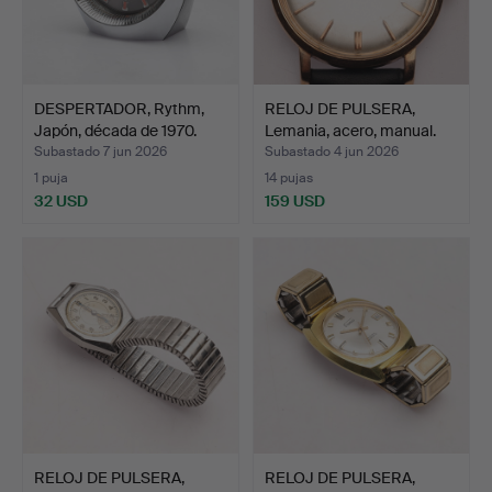
DESPERTADOR, Rythm,
RELOJ DE PULSERA,
Japón, década de 1970.
Lemania, acero, manual.
Subastado 7 jun 2026
Subastado 4 jun 2026
1 puja
14 pujas
32 USD
159 USD
RELOJ DE PULSERA,
RELOJ DE PULSERA,