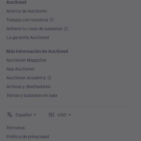
Auctionet
Acerca de Auctionet
Trabaja con nosotros
Adhiere tu casa de subastas
La garantía Auctionet
Más información de Auctionet
Auctionet Magazine
App Auctionet
Auctionet Academy
Artistas y diseñadores
Temas y subastas en sala
Español
USD
Términos
Política de privacidad