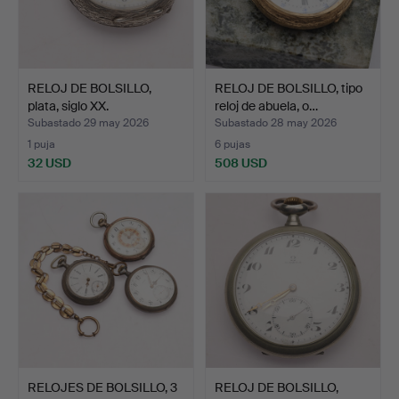
RELOJ DE BOLSILLO,
RELOJ DE BOLSILLO, tipo
plata, siglo XX.
reloj de abuela, o…
Subastado 29 may 2026
Subastado 28 may 2026
1 puja
6 pujas
32 USD
508 USD
RELOJES DE BOLSILLO, 3
RELOJ DE BOLSILLO,