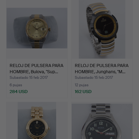
RELOJ DE PULSERA PARA
RELOJ DE PULSERA PARA
HOMBRE, Bulova, "Sup…
HOMBRE, Junghans, "M…
Subastado 15 feb 2017
Subastado 15 feb 2017
6 pujas
12 pujas
284 USD
162 USD