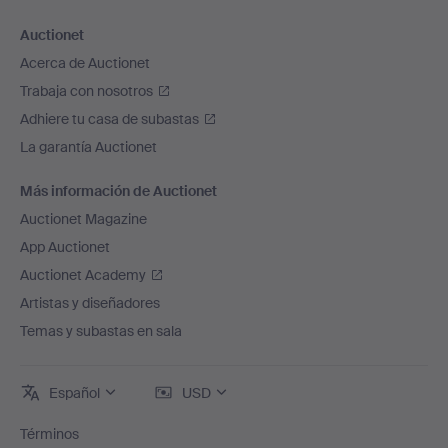
Auctionet
Acerca de Auctionet
Trabaja con nosotros
Adhiere tu casa de subastas
La garantía Auctionet
Más información de Auctionet
Auctionet Magazine
App Auctionet
Auctionet Academy
Artistas y diseñadores
Temas y subastas en sala
Español
USD
Términos