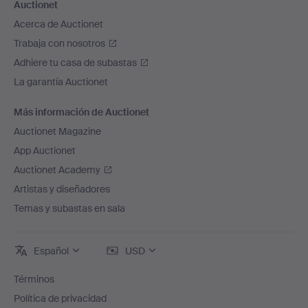
Auctionet
Acerca de Auctionet
Trabaja con nosotros
Adhiere tu casa de subastas
La garantía Auctionet
Más información de Auctionet
Auctionet Magazine
App Auctionet
Auctionet Academy
Artistas y diseñadores
Temas y subastas en sala
Español
USD
Términos
Política de privacidad