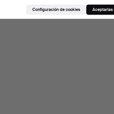
Configuración de cookies
Aceptarlas