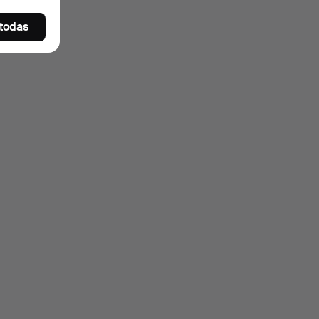
 todas