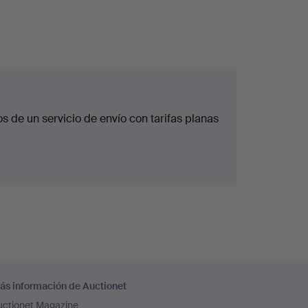
 de un servicio de envío con tarifas planas
ás información de Auctionet
uctionet Magazine