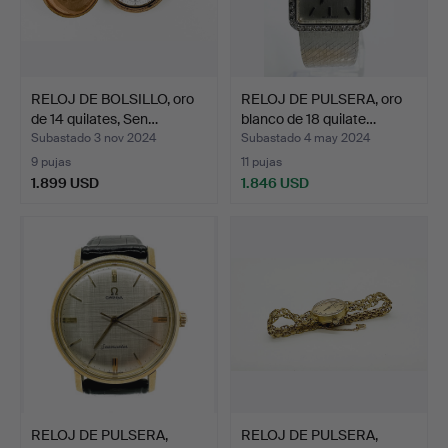
RELOJ DE BOLSILLO, oro
RELOJ DE PULSERA, oro
de 14 quilates, Sen…
blanco de 18 quilate…
Subastado 3 nov 2024
Subastado 4 may 2024
9 pujas
11 pujas
1.899 USD
1.846 USD
RELOJ DE PULSERA,
RELOJ DE PULSERA,