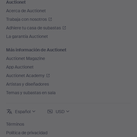
Auctionet
Acerca de Auctionet
Trabaja con nosotros
Adhiere tu casa de subastas
La garantía Auctionet
Más información de Auctionet
Auctionet Magazine
App Auctionet
Auctionet Academy
Artistas y diseñadores
Temas y subastas en sala
Español
USD
Términos
Política de privacidad