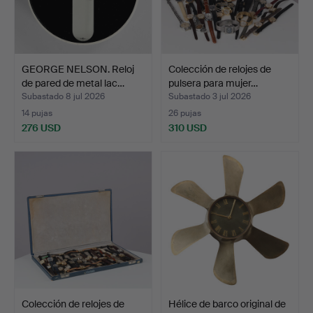
GEORGE NELSON. Reloj
Colección de relojes de
de pared de metal lac…
pulsera para mujer…
Subastado 8 jul 2026
Subastado 3 jul 2026
14 pujas
26 pujas
276 USD
310 USD
Colección de relojes de
Hélice de barco original de