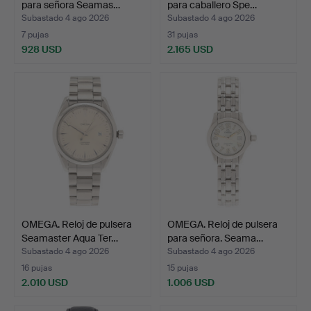
para señora Seamas…
para caballero Spe…
Subastado 4 ago 2026
Subastado 4 ago 2026
7 pujas
31 pujas
928 USD
2.165 USD
OMEGA. Reloj de pulsera
OMEGA. Reloj de pulsera
Seamaster Aqua Ter…
para señora. Seama…
Subastado 4 ago 2026
Subastado 4 ago 2026
16 pujas
15 pujas
2.010 USD
1.006 USD