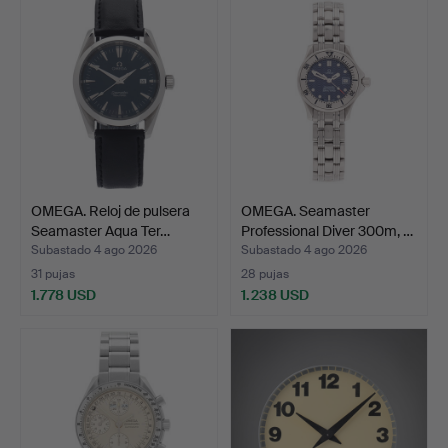
OMEGA. Reloj de pulsera
OMEGA. Seamaster
Seamaster Aqua Ter…
Professional Diver 300m, …
Subastado 4 ago 2026
Subastado 4 ago 2026
31 pujas
28 pujas
1.778 USD
1.238 USD