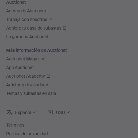
Auctionet
Acerca de Auctionet
Trabaja con nosotros
Adhiere tu casa de subastas
La garantía Auctionet
Más información de Auctionet
Auctionet Magazine
App Auctionet
Auctionet Academy
Artistas y diseñadores
Temas y subastas en sala
Español
USD
Términos
Política de privacidad