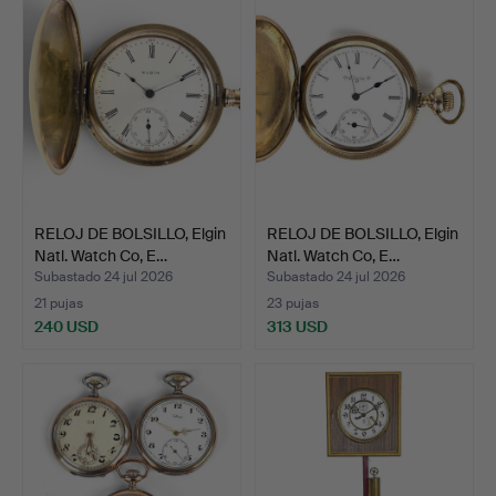
RELOJ DE BOLSILLO, Elgin
RELOJ DE BOLSILLO, Elgin
Natl. Watch Co, E…
Natl. Watch Co, E…
Subastado 24 jul 2026
Subastado 24 jul 2026
21 pujas
23 pujas
240 USD
313 USD