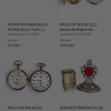
SOPORTES PARA RELOJ
RELOJ DE BOLSILLO, 2
DE BOLSILLO, 3 uds., v…
piezas, Burlington Sp…
Subastado 24 jul 2026
Subastado 24 jul 2026
3 pujas
19 pujas
32 USD
204 USD
RELOJ DE BOLSILLO,
SOPORTE PARA RELOJ DE