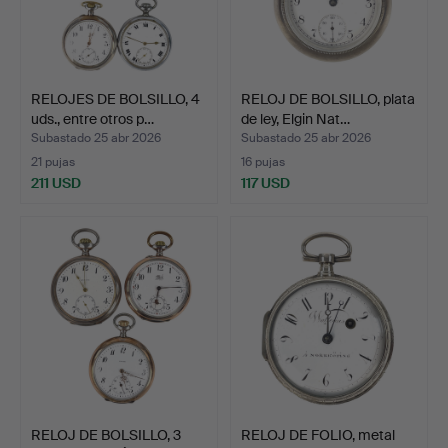
RELOJES DE BOLSILLO, 4
RELOJ DE BOLSILLO, plata
uds., entre otros p…
de ley, Elgin Nat…
Subastado 25 abr 2026
Subastado 25 abr 2026
21 pujas
16 pujas
211 USD
117 USD
RELOJ DE BOLSILLO, 3
RELOJ DE FOLIO, metal