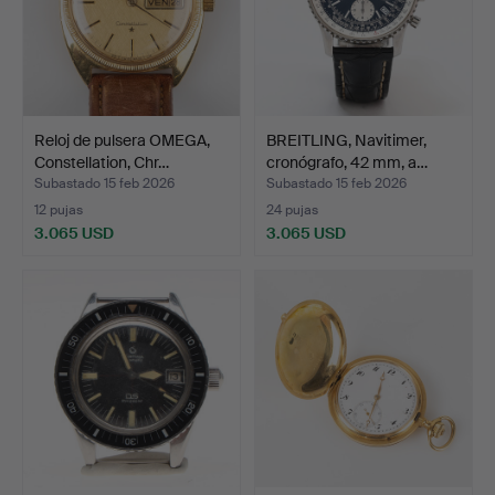
Reloj de pulsera OMEGA,
BREITLING, Navitimer,
Constellation, Chr…
cronógrafo, 42 mm, a…
Subastado 15 feb 2026
Subastado 15 feb 2026
12 pujas
24 pujas
3.065 USD
3.065 USD