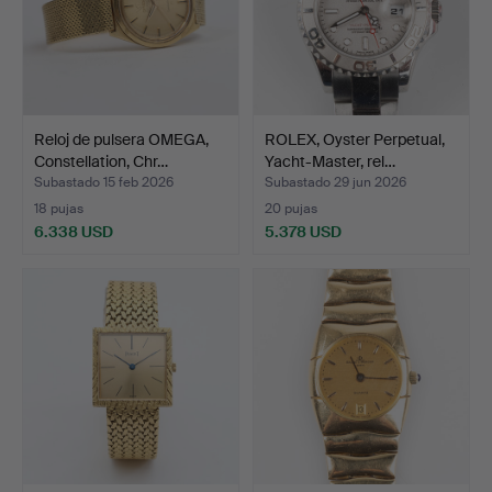
Reloj de pulsera OMEGA,
ROLEX, Oyster Perpetual,
Constellation, Chr…
Yacht-Master, rel…
Subastado 15 feb 2026
Subastado 29 jun 2026
18 pujas
20 pujas
6.338 USD
5.378 USD