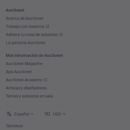
Auctionet
Acerca de Auctionet
Trabaja con nosotros
Adhiere tu casa de subastas
La garantía Auctionet
Más información de Auctionet
Auctionet Magazine
App Auctionet
Auctionet Academy
Artistas y diseñadores
Temas y subastas en sala
Español
USD
Términos