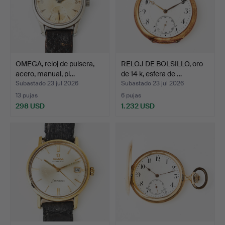
OMEGA, reloj de pulsera,
RELOJ DE BOLSILLO, oro
acero, manual, pl…
de 14 k, esfera de …
Subastado 23 jul 2026
Subastado 23 jul 2026
13 pujas
6 pujas
298 USD
1.232 USD