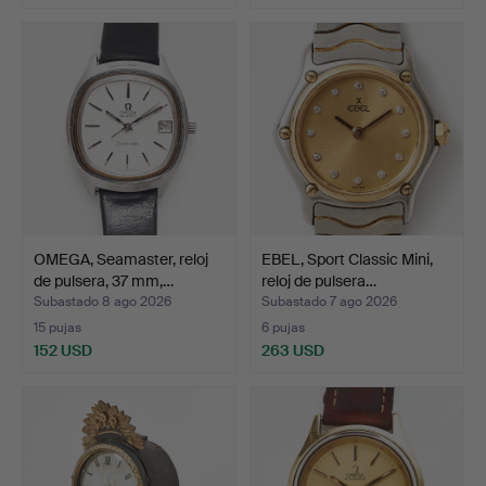
OMEGA, Seamaster, reloj
EBEL, Sport Classic Mini,
de pulsera, 37 mm,…
reloj de pulsera…
Subastado 8 ago 2026
Subastado 7 ago 2026
15 pujas
6 pujas
152 USD
263 USD