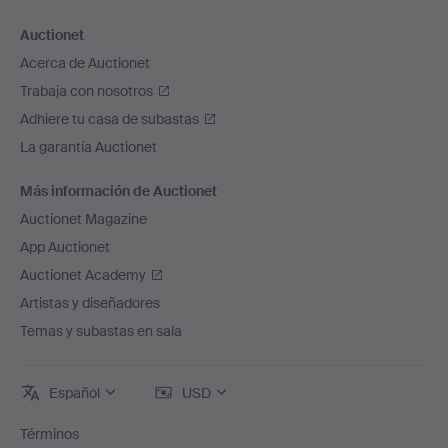
Auctionet
Acerca de Auctionet
Trabaja con nosotros
Adhiere tu casa de subastas
La garantía Auctionet
Más información de Auctionet
Auctionet Magazine
App Auctionet
Auctionet Academy
Artistas y diseñadores
Temas y subastas en sala
Español
USD
Términos