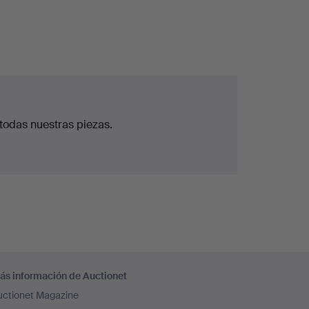
todas nuestras piezas.
ás información de Auctionet
uctionet Magazine