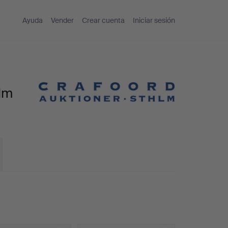
Ayuda
Vender
Crear cuenta
Iniciar sesión
olm