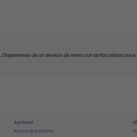
. Disponemos de un servicio de envío con tarifas planas para 
Auctionet
M
Acerca de Auctionet
A