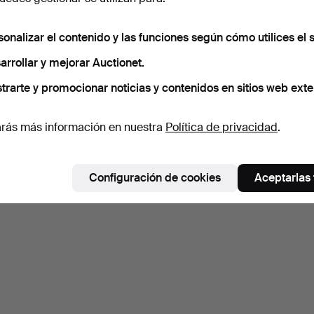
sonalizar el contenido y las funciones según cómo utilices el s
arrollar y mejorar Auctionet.
trarte y promocionar noticias y contenidos en sitios web exte
rás más información en nuestra
Política de privacidad
.
Configuración de cookies
Aceptarlas