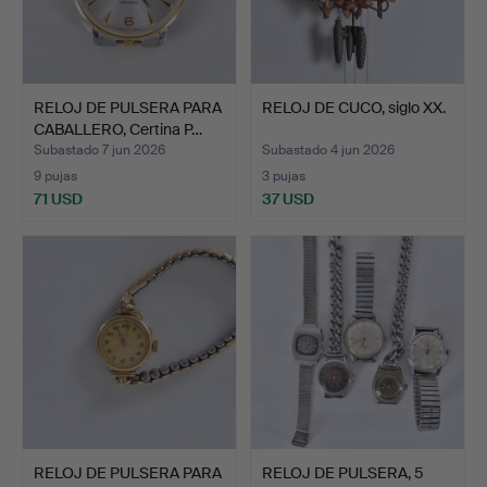
RELOJ DE PULSERA PARA
RELOJ DE CUCO, siglo XX.
CABALLERO, Certina P…
Subastado 7 jun 2026
Subastado 4 jun 2026
9 pujas
3 pujas
71 USD
37 USD
RELOJ DE PULSERA PARA
RELOJ DE PULSERA, 5