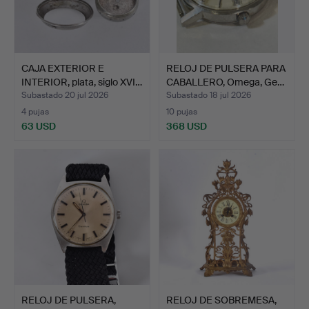
CAJA EXTERIOR E
RELOJ DE PULSERA PARA
INTERIOR, plata, siglo XVI…
CABALLERO, Omega, Ge…
Subastado 20 jul 2026
Subastado 18 jul 2026
4 pujas
10 pujas
63 USD
368 USD
RELOJ DE PULSERA,
RELOJ DE SOBREMESA,