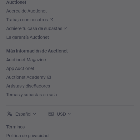
Auctionet
Acerca de Auctionet
Trabaja con nosotros
Adhiere tu casa de subastas
La garantía Auctionet
Más información de Auctionet
Auctionet Magazine
App Auctionet
Auctionet Academy
Artistas y diseñadores
Temas y subastas en sala
Español
USD
Términos
Política de privacidad