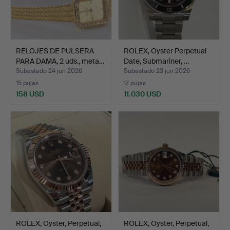
RELOJES DE PULSERA
ROLEX, Oyster Perpetual
PARA DAMA, 2 uds., meta…
Date, Submariner, …
Subastado 24 jun 2026
Subastado 23 jun 2026
15 pujas
17 pujas
158 USD
11.030 USD
ROLEX, Oyster, Perpetual,
ROLEX, Oyster, Perpetual,