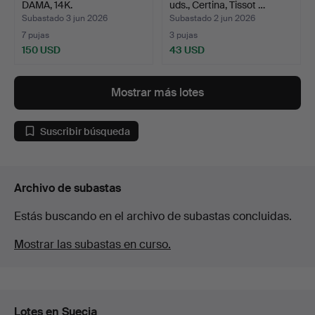
DAMA, 14K.
uds., Certina, Tissot …
Subastado 3 jun 2026
Subastado 2 jun 2026
7 pujas
3 pujas
150 USD
43 USD
Mostrar más lotes
Suscribir búsqueda
Archivo de subastas
Estás buscando en el archivo de subastas concluidas.
Mostrar las subastas en curso.
Lotes en Suecia