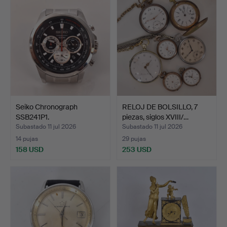
Seiko Chronograph
RELOJ DE BOLSILLO, 7
SSB241P1.
piezas, siglos XVIII/…
Subastado 11 jul 2026
Subastado 11 jul 2026
14 pujas
29 pujas
158 USD
253 USD