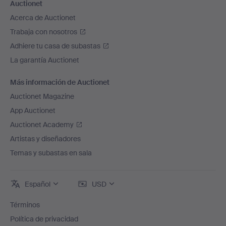
Auctionet
Acerca de Auctionet
Trabaja con nosotros
Adhiere tu casa de subastas
La garantía Auctionet
Más información de Auctionet
Auctionet Magazine
App Auctionet
Auctionet Academy
Artistas y diseñadores
Temas y subastas en sala
Español
USD
Términos
Política de privacidad