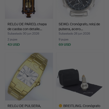
RELOJ DE PARED, chapa
SEIKO. Cronógrafo, reloj de
de caoba con detalle…
pulsera, acero…
Subastado 30 jun 2026
Subastado 26 jun 2026
2 pujas
9 pujas
43 USD
69 USD
RELOJ DE PULSERA,
BREITLING. Cronógrafo