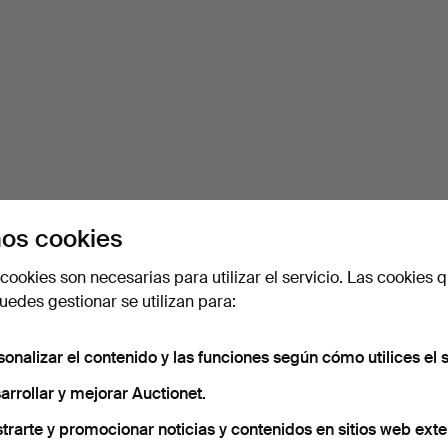
os cookies
cookies son necesarias para utilizar el servicio. Las cookies q
edes gestionar se utilizan para:
sonalizar el contenido y las funciones según cómo utilices el s
arrollar y mejorar Auctionet.
trarte y promocionar noticias y contenidos en sitios web exte