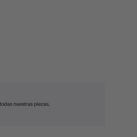
todas nuestras piezas.