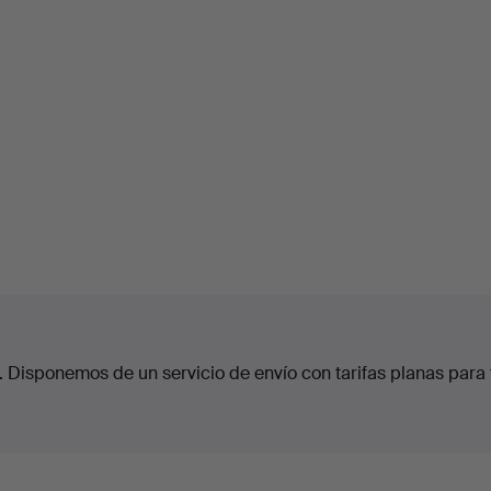
. Disponemos de un servicio de envío con tarifas planas para 