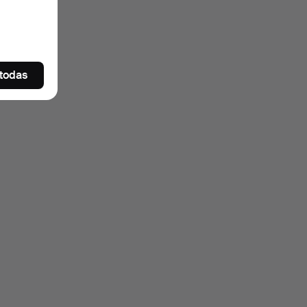
 todas