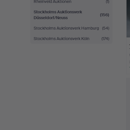
Rheinveld Auktionen
(1)
Stockholms Auktionsverk
(156)
Düsseldorf/Neuss
Stockholms Auktionsverk Hamburg
(54)
Stockholms Auktionsverk Köln
(174)