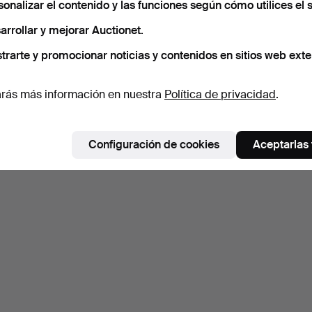
sonalizar el contenido y las funciones según cómo utilices el s
arrollar y mejorar Auctionet.
trarte y promocionar noticias y contenidos en sitios web exte
rás más información en nuestra
Política de privacidad
.
Configuración de cookies
Aceptarlas