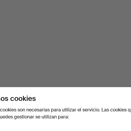
os cookies
cookies son necesarias para utilizar el servicio. Las cookies q
edes gestionar se utilizan para: