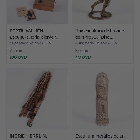
BERTIL VALLIEN.
Una escultura de bronce
Escultura, forja, ciervo r…
del siglo XX «Disc…
Subastado 27 nov 2025
Subastado 25 nov 2025
7 pujas
3 pujas
106 USD
43 USD
INGRID HERRLIN.
Escultura metálica de un