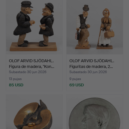
OLOF ARVID SJÖDAHL.
OLOF ARVID SJÖDAHL.
Figura de madera, "Kon…
Figuritas de madera, 2…
Subastado 30 jun 2026
Subastado 30 jun 2026
13 pujas
9 pujas
85 USD
69 USD