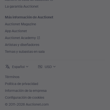
La garantía Auctionet
Más información de Auctionet
Auctionet Magazine
App Auctionet
Auctionet Academy
Artistas y diseñadores
Temas y subastas en sala
Español
USD
Términos
Política de privacidad
Información de la empresa
Configuración de cookies
© 2011-2026 Auctionet.com