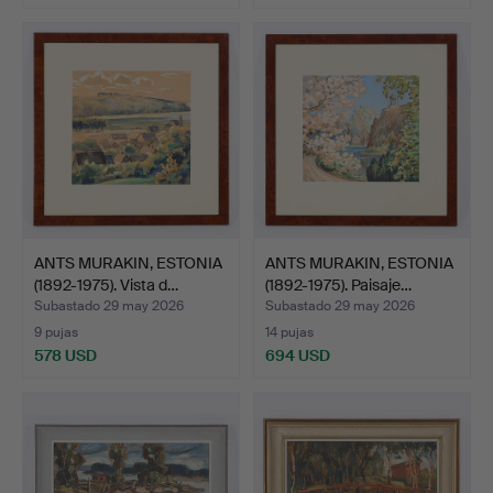
ANTS MURAKIN, ESTONIA
ANTS MURAKIN, ESTONIA
(1892-1975). Vista d…
(1892-1975). Paisaje…
Subastado 29 may 2026
Subastado 29 may 2026
9 pujas
14 pujas
578 USD
694 USD