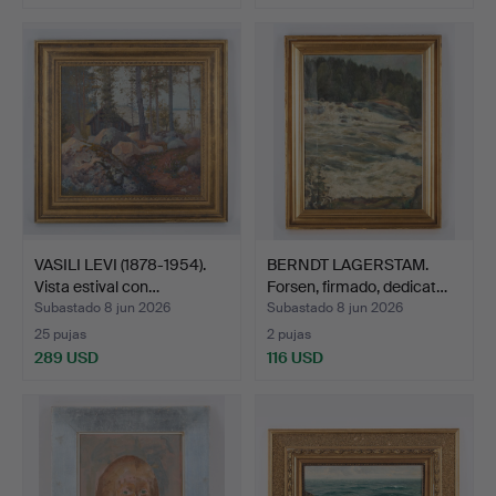
VASILI LEVI (1878-1954).
BERNDT LAGERSTAM.
Vista estival con…
Forsen, firmado, dedicat…
Subastado 8 jun 2026
Subastado 8 jun 2026
25 pujas
2 pujas
289 USD
116 USD