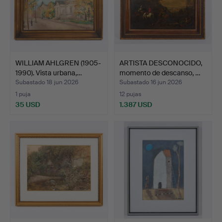
WILLIAM AHLGREN (1905-
ARTISTA DESCONOCIDO,
1990). Vista urbana,…
momento de descanso, …
Subastado 18 jun 2026
Subastado 16 jun 2026
1 puja
12 pujas
35 USD
1.387 USD