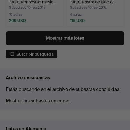
1989). tempestad music…
1989). Rostro de Mae W…
Subastado 10 feb 2015
Subastado 10 feb 2015
10 pujas
4 pujas
209 USD
116 USD
Mostrar más lotes
Suscribir búsqueda
Archivo de subastas
Estás buscando en el archivo de subastas concluidas.
Mostrar las subastas en curso.
Lotes en Alemania