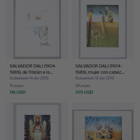
SALVADOR DALI (1904-
SALVADOR DALI (1904-
1989). de Tristán e Is…
1989). mujer con cabez…
Subastado 14 abr 2015
Subastado 12 abr 2015
15 pujas
26 pujas
116 USD
379 USD