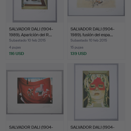
SALVADOR DALI (1904-
SALVADOR DALI (1904-
1989). Aparición del R…
1989). fusión del espa…
Subastado 10 feb 2015
Subastado 10 feb 2015
4 pujas
15 pujas
116 USD
139 USD
SALVADOR DALI (1904-
SALVADOR DALI (1904-