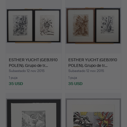
ESTHER YUCHT (GEB.1910
ESTHER YUCHT (GEB.1910
POLEN). Grupo de tr…
POLEN). Grupo de tr…
Subastado 12 nov 2015
Subastado 12 nov 2015
1 puja
1 puja
35 USD
35 USD