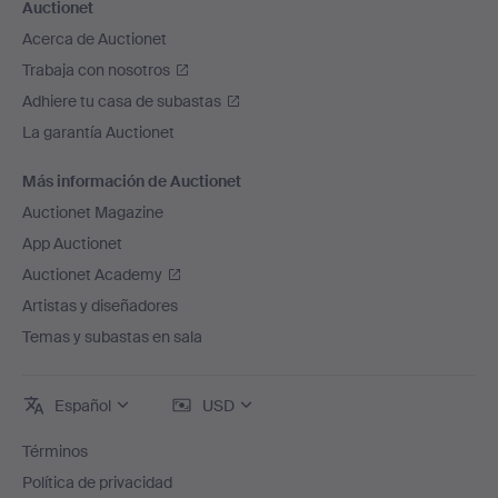
Auctionet
Acerca de Auctionet
Trabaja con nosotros
Adhiere tu casa de subastas
La garantía Auctionet
Más información de Auctionet
Auctionet Magazine
App Auctionet
Auctionet Academy
Artistas y diseñadores
Temas y subastas en sala
Español
USD
Términos
Política de privacidad