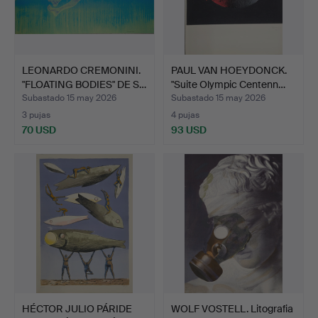
LEONARDO CREMONINI.
PAUL VAN HOEYDONCK.
"FLOATING BODIES" DE S…
"Suite Olympic Centenn…
Subastado 15 may 2026
Subastado 15 may 2026
3 pujas
4 pujas
70 USD
93 USD
HÉCTOR JULIO PÁRIDE
WOLF VOSTELL. Litografia