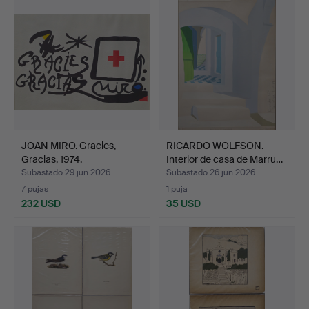
JOAN MIRO. Gracies,
RICARDO WOLFSON.
Gracias, 1974.
Interior de casa de Marru…
Subastado 29 jun 2026
Subastado 26 jun 2026
7 pujas
1 puja
232 USD
35 USD