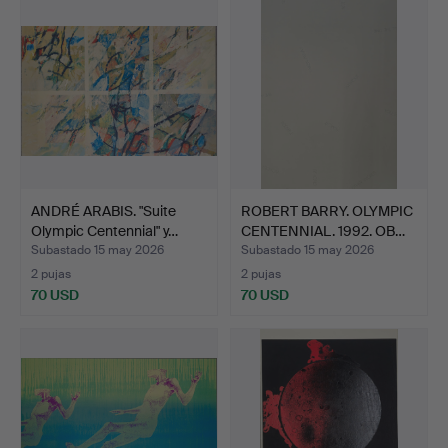
ANDRÉ ARABIS. "Suite
ROBERT BARRY. OLYMPIC
Olympic Centennial" y…
CENTENNIAL. 1992. OB…
Subastado 15 may 2026
Subastado 15 may 2026
2 pujas
2 pujas
70 USD
70 USD