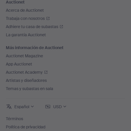
Auctionet
Acerca de Auctionet
Trabaja con nosotros
Adhiere tu casa de subastas
La garantía Auctionet
Más información de Auctionet
Auctionet Magazine
App Auctionet
Auctionet Academy
Artistas y diseñadores
Temas y subastas en sala
Español
USD
Términos
Política de privacidad