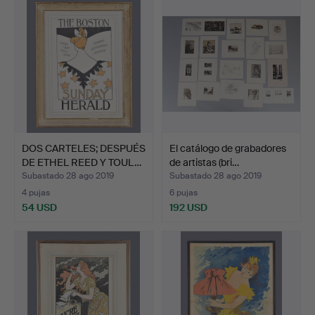
DOS CARTELES; DESPUÉS
El catálogo de grabadores
DE ETHEL REED Y TOUL…
de artistas (bri…
Subastado 28 ago 2019
Subastado 28 ago 2019
4 pujas
6 pujas
54 USD
192 USD