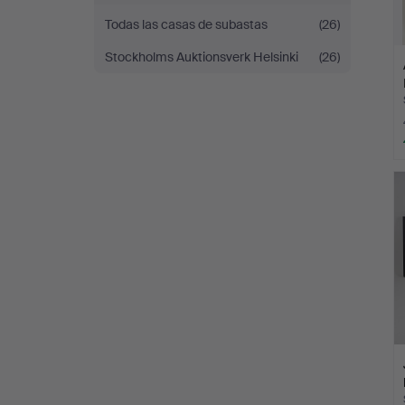
Todas las casas de subastas
(26)
Stockholms Auktionsverk Helsinki
(26)