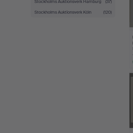
Stockholms Auktionsverk Hamburg
(37)
Stockholms Auktionsverk Köln
(120)