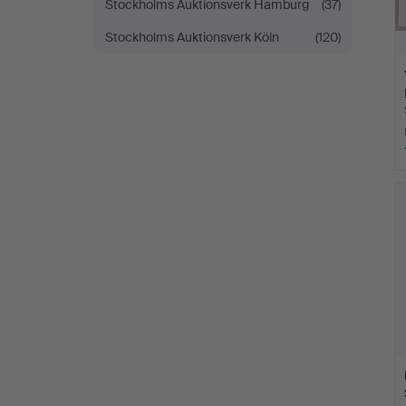
Stockholms Auktionsverk Hamburg
(37)
Stockholms Auktionsverk Köln
(120)