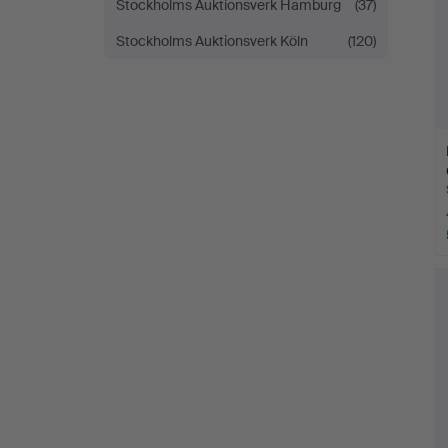
Stockholms Auktionsverk Hamburg
(37)
Stockholms Auktionsverk Köln
(120)