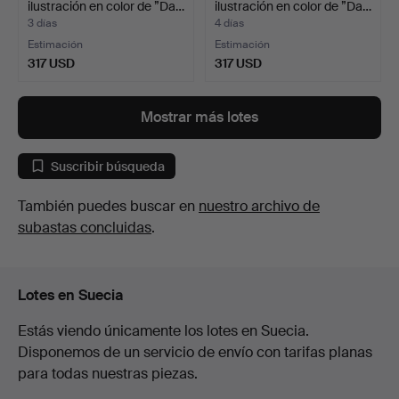
ilustración en color de ”Da…
ilustración en color de ”Da…
3 días
4 días
Estimación
Estimación
317 USD
317 USD
Mostrar más lotes
Suscribir búsqueda
También puedes buscar en
nuestro archivo de
subastas concluidas
.
Lotes en Suecia
Estás viendo únicamente los lotes en Suecia.
Disponemos de un servicio de envío con tarifas planas
para todas nuestras piezas.